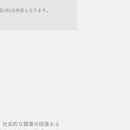
19日(水)は休診となります。
、社会的な健康の回復およ