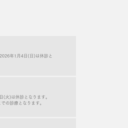
〜 2026年1月4日(日)は休診と
19日(火)は休診となります。
30までの診療となります。