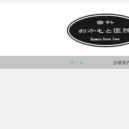
ホーム
診療案