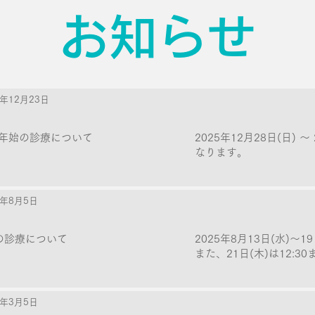
お知らせ
5年12月23日
年始の診療について
2025年12月28日(日) 
なります。
5年8月5日
の診療について
2025年8月13日(水)〜
また、21日(木)は12:
5年3月5日