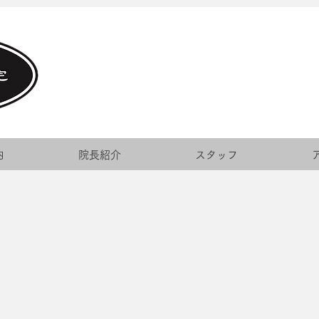
内
院長紹介
スタッフ