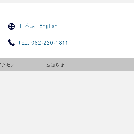
日本語
English
TEL: 082-220-1811
アクセス
お知らせ