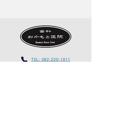
TEL: 082-220-1811
住所
〒732-0068
広島県広島市東区牛田新町4-18-2
診療時間
月火水金曜 09:00～13:00, 14:30～17:30
土曜 09:00～15:00