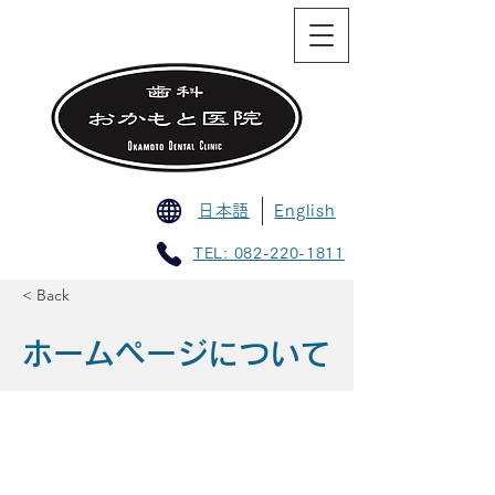
日本語
English
TEL: 082-220-1811
< Back
ホームページについて